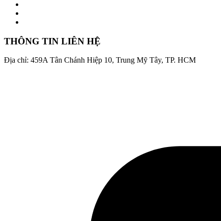
THÔNG TIN LIÊN HỆ
Địa chỉ: 459A Tân Chánh Hiệp 10, Trung Mỹ Tây, TP. HCM