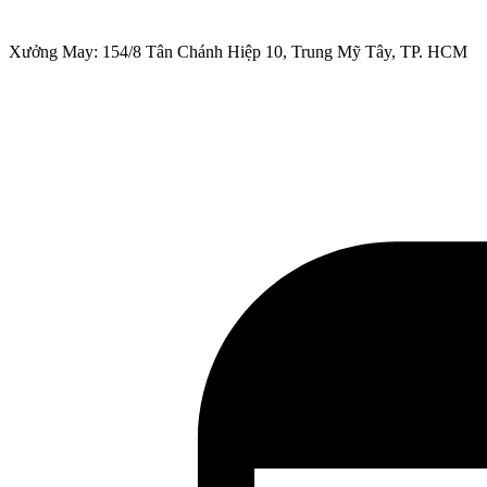
Xưởng May: 154/8 Tân Chánh Hiệp 10, Trung Mỹ Tây, TP. HCM