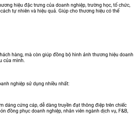
hương hiệu đặc trưng của doanh nghiệp, trường học, tổ chức,
cách tự nhiên và hiệu quả. Giúp cho thương hiệu có thể
 khách hàng, mà còn giúp đồng bộ hình ảnh thương hiệu doanh
u của mình.
anh nghiệp sử dụng nhiều nhất:
rm dáng cứng cáp, dễ dàng truyền đạt thông điệp trên chiếc
ón đồng phục doanh nghiệp, nhân viên ngành dịch vụ, F&B,