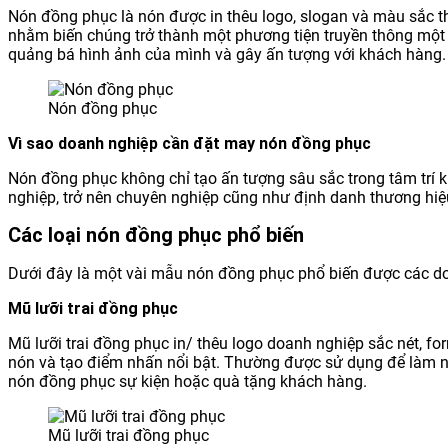
Nón đồng phục là nón được in thêu logo, slogan và màu sắc t
nhằm biến chúng trở thành một phương tiện truyền thông một 
quảng bá hình ảnh của mình và gây ấn tượng với khách hàng.
Nón đồng phục
Vì sao doanh nghiệp cần đặt may nón đồng phục
Nón đồng phục không chỉ tạo ấn tượng sâu sắc trong tâm trí
nghiệp, trở nên chuyên nghiệp cũng như định danh thương hiệ
Các loại nón đồng phục phổ biến
Dưới đây là một vài mẫu nón đồng phục phổ biến được các do
Mũ lưỡi trai đồng phục
Mũ lưỡi trai đồng phục in/ thêu logo doanh nghiệp sắc nét, fo
nón và tạo điểm nhấn nổi bật. Thường được sử dụng để làm n
nón đồng phục sự kiện hoặc quà tặng khách hàng.
Mũ lưỡi trai đồng phục