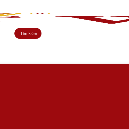
Tìm kiếm