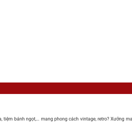
, tiệm bánh ngọt,… mang phong cách vintage, retro? Xưởng m