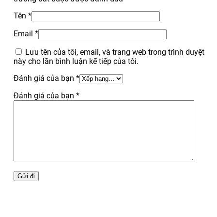
Tên
*
Email
*
Lưu tên của tôi, email, và trang web trong trình duyệt
này cho lần bình luận kế tiếp của tôi.
Đánh giá của bạn
*
Đánh giá của bạn
*
Alternative: