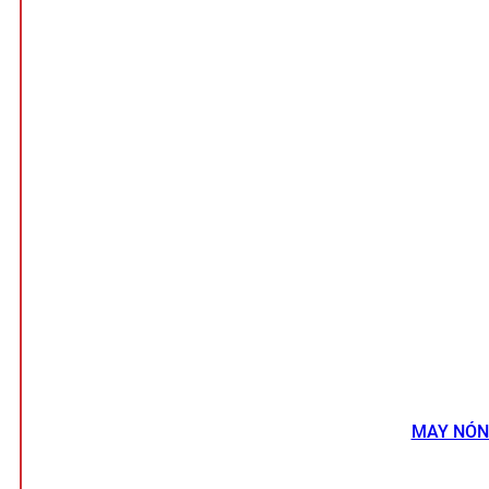
MAY NÓN