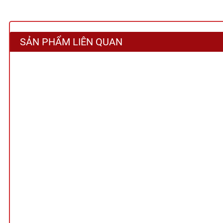
SẢN PHẨM LIÊN QUAN