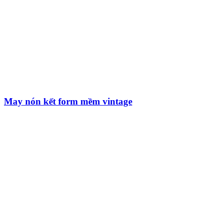
May nón kết form mềm vintage