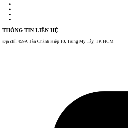
THÔNG TIN LIÊN HỆ
Địa chỉ: 459A Tân Chánh Hiệp 10, Trung Mỹ Tây, TP. HCM