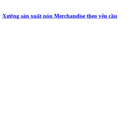
Xưởng sản xuất nón Merchandise theo yêu cầu