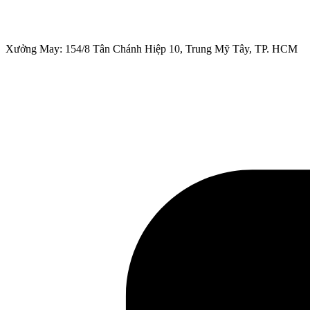
Xưởng May: 154/8 Tân Chánh Hiệp 10, Trung Mỹ Tây, TP. HCM