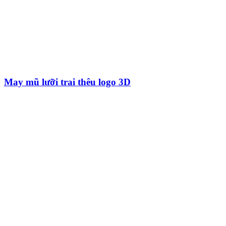
May mũ lưỡi trai thêu logo 3D