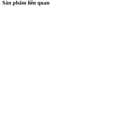
Sản phẩm liên quan