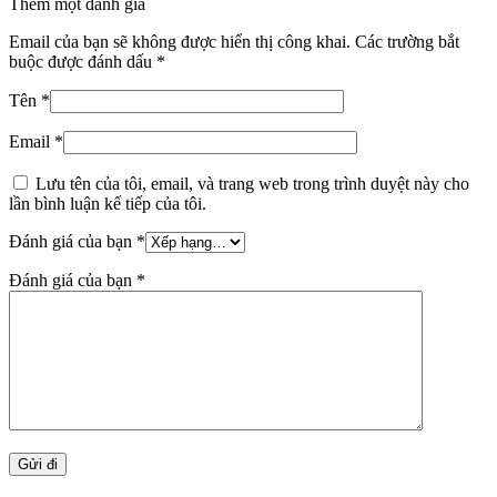
Thêm một đánh giá
Email của bạn sẽ không được hiển thị công khai.
Các trường bắt
buộc được đánh dấu
*
Tên
*
Email
*
Lưu tên của tôi, email, và trang web trong trình duyệt này cho
lần bình luận kế tiếp của tôi.
Đánh giá của bạn
*
Đánh giá của bạn
*