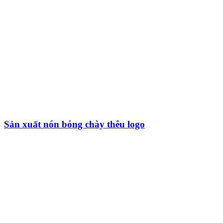
Sản xuất nón bóng chày thêu logo